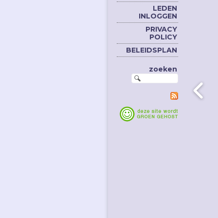
LEDEN
INLOGGEN
PRIVACY
POLICY
BELEIDSPLAN
zoeken