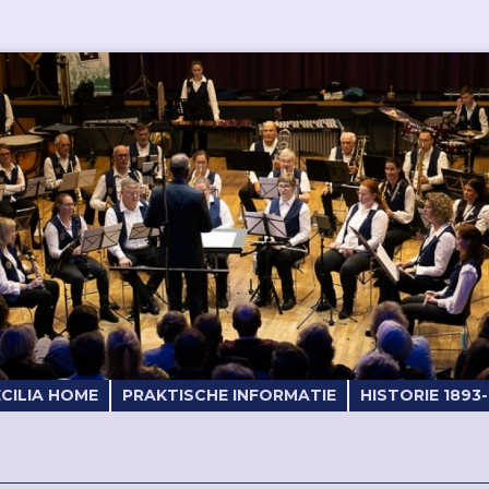
ECILIA HOME
PRAKTISCHE INFORMATIE
HISTORIE 1893