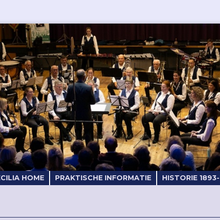
ECILIA HOME
PRAKTISCHE INFORMATIE
HISTORIE 1893