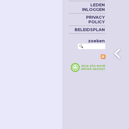
LEDEN
INLOGGEN
PRIVACY
POLICY
BELEIDSPLAN
zoeken